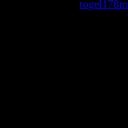
Agen resmi
togel178m
pemain, jaga privasi, h
pribadi.
Sebenarnya, dalam be
bertaruh tiga koin per 
lebih besar.
Situs judi Petualangan 
tempat resmi, dengan lise
dan Isle
Website judi Kontes onl