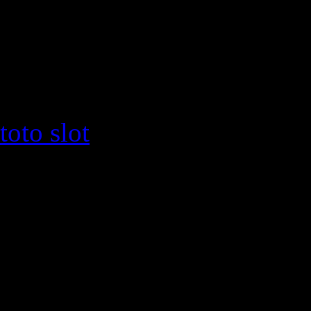
player lain.
Skin baru dengan efek suara
karakter kamu makin standou
toto slot
. Tips farming cepat
kebanyakan war kalau belum
Situs Toto Togel deng
Terbaik
Situs Toto menjadi pilihan 