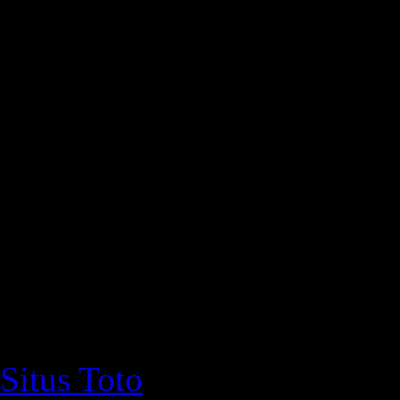
main khas. Itu yang bikin un
Promo isi ulang kali ini ber
bebas top up dari mana aja 
positioning penting di bany
fatal.
Akses Stabil di Tengah 
Stabilitas akses menjadi ke
tinggi, dan banyak pemain 
Situs Toto
yang memiliki sis