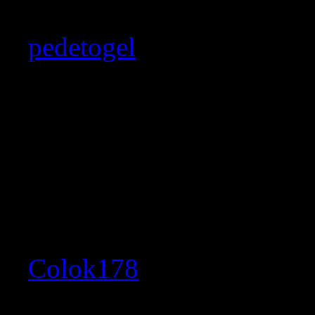
seperti taruhan 4D, 3D,
pedetogel
dengan sistem 
Lewat program loyalitas 
komitmennya dalam me
bagi para pemain setia.
Setiap kali memasang a
karena hasilnya sering m
Proses transaksi baik
Colok178
berlangsung s
menit udah kelar.