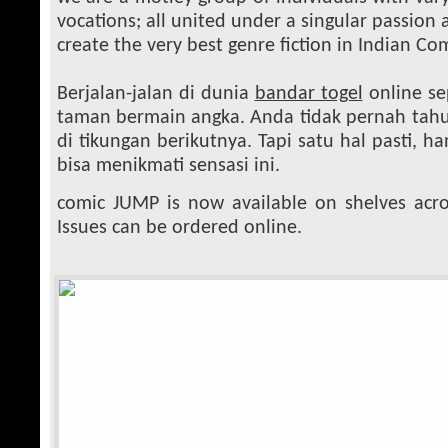
vocations; all united under a singular passion a
create the very best genre fiction in Indian Com
Berjalan-jalan di dunia
bandar togel
online se
taman bermain angka. Anda tidak pernah tah
di tikungan berikutnya. Tapi satu hal pasti, h
bisa menikmati sensasi ini.
comic JUMP is now available on shelves acro
Issues can be ordered online.