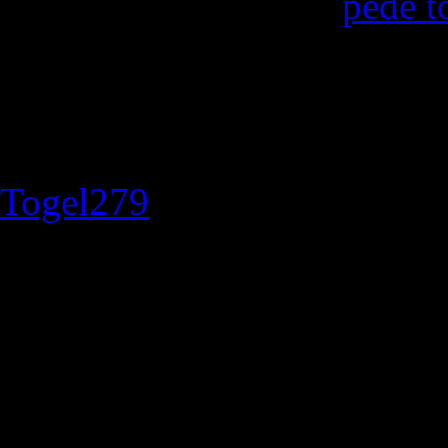
terapkan, simak pada
pede t
berbeda. Itu bikin game tera
Skin kolaborasi terbaru ini 
punya efek spesial saat batt
Togel279
. Jangan terlalu fo
diambil. Tim yang kompak b
Buat kamu yang suka koleksi
yang lagi jadi incaran playe
komunitas sering jadi ajang 
dapat hadiah kecil, biasanya